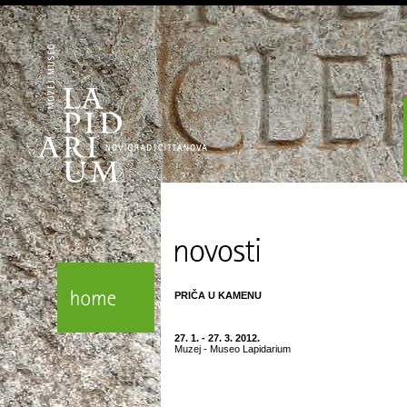
PRIČA U KAMENU
27. 1. - 27. 3. 2012.
Muzej - Museo Lapidarium