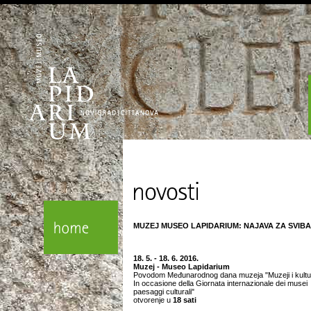
MUZEJ MUSEO LAPIDARIUM: NAJAVA ZA SVIBAN
18. 5. - 18. 6. 2016.
Muzej - Museo Lapidarium
Povodom Međunarodnog dana muzeja "Muzeji i kulturni
In occasione della Giornata internazionale dei musei
paesaggi culturali"
otvorenje u
18 sati